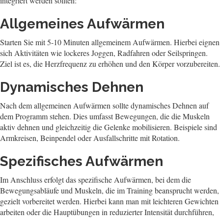
integriert werden sollten:
Allgemeines Aufwärmen
Starten Sie mit 5-10 Minuten allgemeinem Aufwärmen. Hierbei eignen
sich Aktivitäten wie lockeres Joggen, Radfahren oder Seilspringen.
Ziel ist es, die Herzfrequenz zu erhöhen und den Körper vorzubereiten.
Dynamisches Dehnen
Nach dem allgemeinen Aufwärmen sollte dynamisches Dehnen auf
dem Programm stehen. Dies umfasst Bewegungen, die die Muskeln
aktiv dehnen und gleichzeitig die Gelenke mobilisieren. Beispiele sind
Armkreisen, Beinpendel oder Ausfallschritte mit Rotation.
Spezifisches Aufwärmen
Im Anschluss erfolgt das spezifische Aufwärmen, bei dem die
Bewegungsabläufe und Muskeln, die im Training beansprucht werden,
gezielt vorbereitet werden. Hierbei kann man mit leichteren Gewichten
arbeiten oder die Hauptübungen in reduzierter Intensität durchführen,