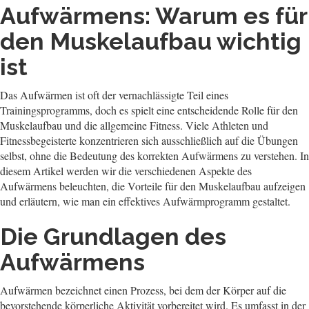
Aufwärmens: Warum es für
den Muskelaufbau wichtig
ist
Das Aufwärmen ist oft der vernachlässigte Teil eines
Trainingsprogramms, doch es spielt eine entscheidende Rolle für den
Muskelaufbau und die allgemeine Fitness. Viele Athleten und
Fitnessbegeisterte konzentrieren sich ausschließlich auf die Übungen
selbst, ohne die Bedeutung des korrekten Aufwärmens zu verstehen. In
diesem Artikel werden wir die verschiedenen Aspekte des
Aufwärmens beleuchten, die Vorteile für den Muskelaufbau aufzeigen
und erläutern, wie man ein effektives Aufwärmprogramm gestaltet.
Die Grundlagen des
Aufwärmens
Aufwärmen bezeichnet einen Prozess, bei dem der Körper auf die
bevorstehende körperliche Aktivität vorbereitet wird. Es umfasst in der