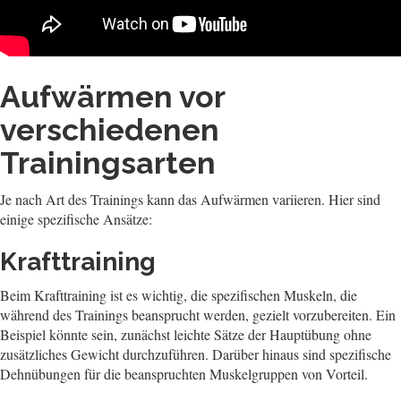
Aufwärmen vor
verschiedenen
Trainingsarten
Je nach Art des Trainings kann das Aufwärmen variieren. Hier sind
einige spezifische Ansätze:
Krafttraining
Beim Krafttraining ist es wichtig, die spezifischen Muskeln, die
während des Trainings beansprucht werden, gezielt vorzubereiten. Ein
Beispiel könnte sein, zunächst leichte Sätze der Hauptübung ohne
zusätzliches Gewicht durchzuführen. Darüber hinaus sind spezifische
Dehnübungen für die beanspruchten Muskelgruppen von Vorteil.