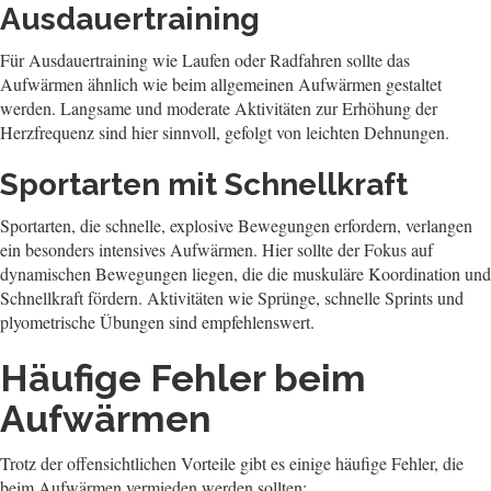
Ausdauertraining
Für Ausdauertraining wie Laufen oder Radfahren sollte das
Aufwärmen ähnlich wie beim allgemeinen Aufwärmen gestaltet
werden. Langsame und moderate Aktivitäten zur Erhöhung der
Herzfrequenz sind hier sinnvoll, gefolgt von leichten Dehnungen.
Sportarten mit Schnellkraft
Sportarten, die schnelle, explosive Bewegungen erfordern, verlangen
ein besonders intensives Aufwärmen. Hier sollte der Fokus auf
dynamischen Bewegungen liegen, die die muskuläre Koordination und
Schnellkraft fördern. Aktivitäten wie Sprünge, schnelle Sprints und
plyometrische Übungen sind empfehlenswert.
Häufige Fehler beim
Aufwärmen
Trotz der offensichtlichen Vorteile gibt es einige häufige Fehler, die
beim Aufwärmen vermieden werden sollten: