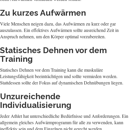
Zu kurzes Aufwärmen
Viele Menschen neigen dazu, das Aufwärmen zu kurz oder gar
auszulassen. Ein effektives Aufwärmen sollte ausreichend Zeit in
Anspruch nehmen, um den Körper optimal vorzubereiten.
Statisches Dehnen vor dem
Training
Statisches Dehnen vor dem Training kann die muskuläre
Leistungsfähigkeit beeinträchtigen und sollte vermieden werden.
Stattdessen sollte der Fokus auf dynamischen Dehnübungen liegen.
Unzureichende
Individualisierung
Jeder Athlet hat unterschiedliche Bedürfnisse und Anforderungen. Ein
allgemein gleiches Aufwärmprogramm für alle zu verwenden, kann
ineffektiv sein und dem Einzelnen nicht gerecht werden.