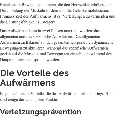
Regel sanfte Bewegungsübungen, die den Herzschlag erhöhen, die
Durchblutung der Muskeln fördern und die Gelenke mobilisieren.
Primäres Ziel des Aufwärmens ist es, Verletzungen zu vermeiden und
die Leistungsfähigkeit zu steigern.
Das Aufwärmen kann in zwei Phasen unterteilt werden: das
allgemeine und das spezifische Aufwärmen. Das allgemeine
Aufwärmen zielt darauf ab, den gesamten Körper durch dynamische
Bewegungen zu aktivieren, während das spezifische Aufwärmen
gezielt auf die Muskeln und Bewegungen eingeht, die während des
Haupttrainings beansprucht werden.
Die Vorteile des
Aufwärmens
Es gibt zahlreiche Vorteile, die das Aufwärmen mit sich bringt. Hier
sind einige der wichtigsten Punkte.
Verletzungsprävention