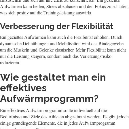
Aufwärmen kann helfen, Stress abzubauen und den Fokus zu schärfen,
was sich positiv auf die Trainingsleistung auswirkt.
Verbesserung der Flexibilität
Ein gezieltes Aufwärmen kann auch die Flexibilität erhöhen. Durch
dynamische Dehnübungen und Mobilisation wird das Bindegewebe
um die Muskeln und Gelenke elastischer. Mehr Flexibilität kann nicht
nur die Leistung steigern, sondern auch das Verletzungsrisiko
reduzieren.
Wie gestaltet man ein
effektives
Aufwärmprogramm?
Ein effektives Aufwärmprogramm sollte individuell auf die
Bedürfnisse und Ziele des Athleten abgestimmt werden. Es gibt jedoch
einige grundlegende Elemente, die in jedes Aufwärmprogramm