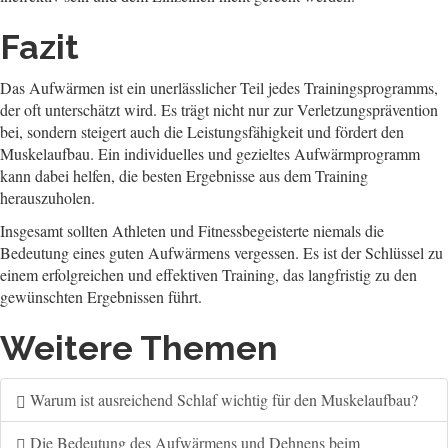
Fazit
Das Aufwärmen ist ein unerlässlicher Teil jedes Trainingsprogramms,
der oft unterschätzt wird. Es trägt nicht nur zur Verletzungsprävention
bei, sondern steigert auch die Leistungsfähigkeit und fördert den
Muskelaufbau. Ein individuelles und gezieltes Aufwärmprogramm
kann dabei helfen, die besten Ergebnisse aus dem Training
herauszuholen.
Insgesamt sollten Athleten und Fitnessbegeisterte niemals die
Bedeutung eines guten Aufwärmens vergessen. Es ist der Schlüssel zu
einem erfolgreichen und effektiven Training, das langfristig zu den
gewünschten Ergebnissen führt.
Weitere Themen
Warum ist ausreichend Schlaf wichtig für den Muskelaufbau?
Die Bedeutung des Aufwärmens und Dehnens beim