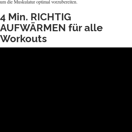
um die Muskulatur optimal vorzubereiten.
4 Min. RICHTIG
AUFWÄRMEN für alle
Workouts