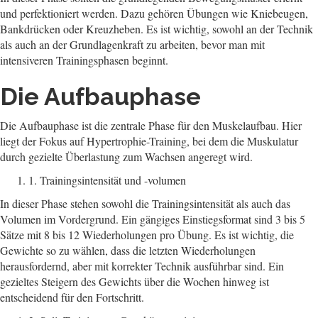
und perfektioniert werden. Dazu gehören Übungen wie Kniebeugen,
Bankdrücken oder Kreuzheben. Es ist wichtig, sowohl an der Technik
als auch an der Grundlagenkraft zu arbeiten, bevor man mit
intensiveren Trainingsphasen beginnt.
Die Aufbauphase
Die Aufbauphase ist die zentrale Phase für den Muskelaufbau. Hier
liegt der Fokus auf Hypertrophie-Training, bei dem die Muskulatur
durch gezielte Überlastung zum Wachsen angeregt wird.
1. Trainingsintensität und -volumen
In dieser Phase stehen sowohl die Trainingsintensität als auch das
Volumen im Vordergrund. Ein gängiges Einstiegsformat sind 3 bis 5
Sätze mit 8 bis 12 Wiederholungen pro Übung. Es ist wichtig, die
Gewichte so zu wählen, dass die letzten Wiederholungen
herausfordernd, aber mit korrekter Technik ausführbar sind. Ein
gezieltes Steigern des Gewichts über die Wochen hinweg ist
entscheidend für den Fortschritt.