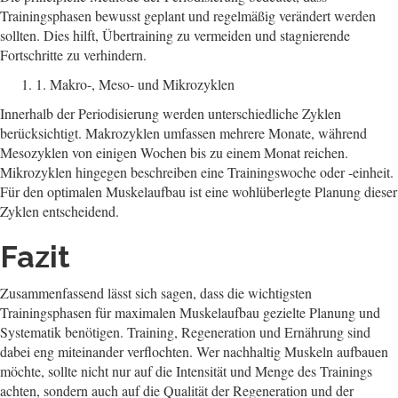
Trainingsphasen bewusst geplant und regelmäßig verändert werden
sollten. Dies hilft, Übertraining zu vermeiden und stagnierende
Fortschritte zu verhindern.
1. Makro-, Meso- und Mikrozyklen
Innerhalb der Periodisierung werden unterschiedliche Zyklen
berücksichtigt. Makrozyklen umfassen mehrere Monate, während
Mesozyklen von einigen Wochen bis zu einem Monat reichen.
Mikrozyklen hingegen beschreiben eine Trainingswoche oder -einheit.
Für den optimalen Muskelaufbau ist eine wohlüberlegte Planung dieser
Zyklen entscheidend.
Fazit
Zusammenfassend lässt sich sagen, dass die wichtigsten
Trainingsphasen für maximalen Muskelaufbau gezielte Planung und
Systematik benötigen. Training, Regeneration und Ernährung sind
dabei eng miteinander verflochten. Wer nachhaltig Muskeln aufbauen
möchte, sollte nicht nur auf die Intensität und Menge des Trainings
achten, sondern auch auf die Qualität der Regeneration und der