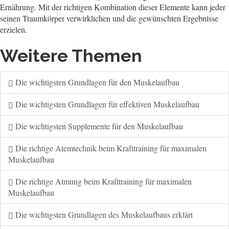
Ernährung. Mit der richtigen Kombination dieser Elemente kann jeder
seinen Traumkörper verwirklichen und die gewünschten Ergebnisse
erzielen.
Weitere Themen
Die wichtigsten Grundlagen für den Muskelaufbau
Die wichtigsten Grundlagen für effektiven Muskelaufbau
Die wichtigsten Supplemente für den Muskelaufbau
Die richtige Atemtechnik beim Krafttraining für maximalen
Muskelaufbau
Die richtige Atmung beim Krafttraining für maximalen
Muskelaufbau
Die wichtigsten Grundlagen des Muskelaufbaus erklärt