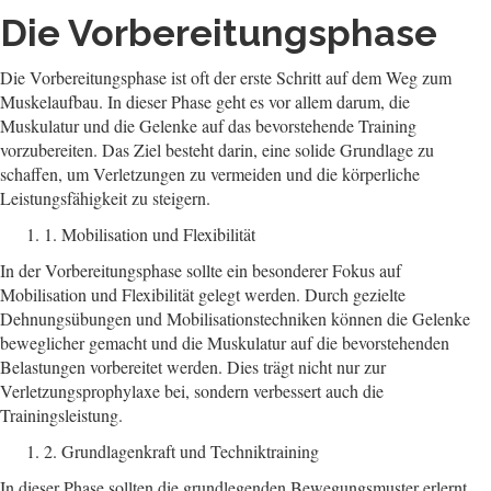
Die Vorbereitungsphase
Die Vorbereitungsphase ist oft der erste Schritt auf dem Weg zum
Muskelaufbau. In dieser Phase geht es vor allem darum, die
Muskulatur und die Gelenke auf das bevorstehende Training
vorzubereiten. Das Ziel besteht darin, eine solide Grundlage zu
schaffen, um Verletzungen zu vermeiden und die körperliche
Leistungsfähigkeit zu steigern.
1. Mobilisation und Flexibilität
In der Vorbereitungsphase sollte ein besonderer Fokus auf
Mobilisation und Flexibilität gelegt werden. Durch gezielte
Dehnungsübungen und Mobilisationstechniken können die Gelenke
beweglicher gemacht und die Muskulatur auf die bevorstehenden
Belastungen vorbereitet werden. Dies trägt nicht nur zur
Verletzungsprophylaxe bei, sondern verbessert auch die
Trainingsleistung.
2. Grundlagenkraft und Techniktraining
In dieser Phase sollten die grundlegenden Bewegungsmuster erlernt