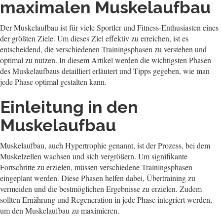
maximalen Muskelaufbau
Der Muskelaufbau ist für viele Sportler und Fitness-Enthusiasten eines
der größten Ziele. Um dieses Ziel effektiv zu erreichen, ist es
entscheidend, die verschiedenen Trainingsphasen zu verstehen und
optimal zu nutzen. In diesem Artikel werden die wichtigsten Phasen
des Muskelaufbaus detailliert erläutert und Tipps gegeben, wie man
jede Phase optimal gestalten kann.
Einleitung in den
Muskelaufbau
Muskelaufbau, auch Hypertrophie genannt, ist der Prozess, bei dem
Muskelzellen wachsen und sich vergrößern. Um signifikante
Fortschritte zu erzielen, müssen verschiedene Trainingsphasen
eingeplant werden. Diese Phasen helfen dabei, Übertraining zu
vermeiden und die bestmöglichen Ergebnisse zu erzielen. Zudem
sollten Ernährung und Regeneration in jede Phase integriert werden,
um den Muskelaufbau zu maximieren.