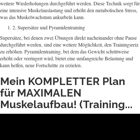
weitere Wiederholungen durchgeführt werden. Diese Technik sorgt für
eine intensive Muskelauslastung und erhöht den metabolischen Stress,
was das Muskelwachstum ankurbeln kann.
2. Supersätze und Pyramidentraining
Supersätze, bei denen zwei Übungen direkt nacheinander ohne Pause
durchgeführt werden, sind eine weitere Möglichkeit, den Trainingsreiz
zu erhöhen. Pyramidentraining, bei dem das Gewicht schrittweise
erhöht oder verringert wird, bietet eine umfangreiche Belastung und
kann helfen, neue Fortschritte zu erzielen.
Mein KOMPLETTER Plan
für MAXIMALEN
Muskelaufbau! (Training...