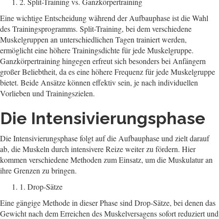
2. Split-Training vs. Ganzkörpertraining
Eine wichtige Entscheidung während der Aufbauphase ist die Wahl
des Trainingsprogramms. Split-Training, bei dem verschiedene
Muskelgruppen an unterschiedlichen Tagen trainiert werden,
ermöglicht eine höhere Trainingsdichte für jede Muskelgruppe.
Ganzkörpertraining hingegen erfreut sich besonders bei Anfängern
großer Beliebtheit, da es eine höhere Frequenz für jede Muskelgruppe
bietet. Beide Ansätze können effektiv sein, je nach individuellen
Vorlieben und Trainingszielen.
Die Intensivierungsphase
Die Intensivierungsphase folgt auf die Aufbauphase und zielt darauf
ab, die Muskeln durch intensivere Reize weiter zu fördern. Hier
kommen verschiedene Methoden zum Einsatz, um die Muskulatur an
ihre Grenzen zu bringen.
1. Drop-Sätze
Eine gängige Methode in dieser Phase sind Drop-Sätze, bei denen das
Gewicht nach dem Erreichen des Muskelversagens sofort reduziert und