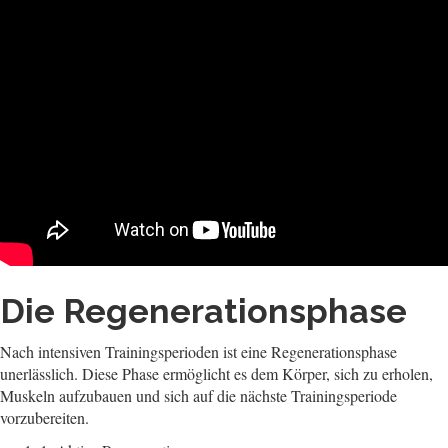
Die Regenerationsphase
Nach intensiven Trainingsperioden ist eine Regenerationsphase
unerlässlich. Diese Phase ermöglicht es dem Körper, sich zu erholen,
Muskeln aufzubauen und sich auf die nächste Trainingsperiode
vorzubereiten.